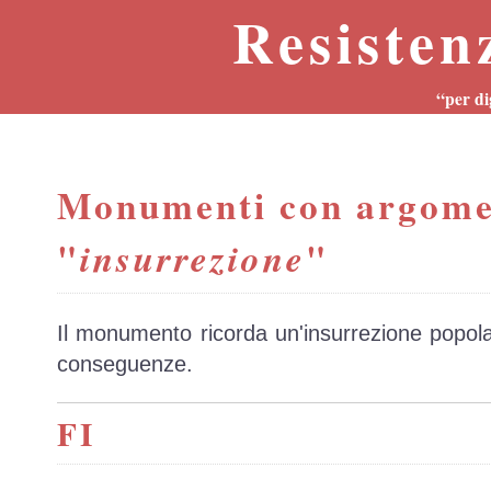
Resisten
“per di
Monumenti con argome
"
"
insurrezione
Il monumento ricorda un'insurrezione popola
conseguenze.
FI