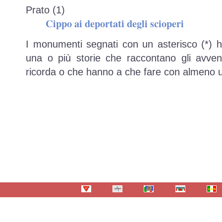
Prato (1)
Cippo ai deportati degli scioperi
I monumenti segnati con un asterisco (*) 
una o più storie che raccontano gli avve
ricorda o che hanno a che fare con almeno u