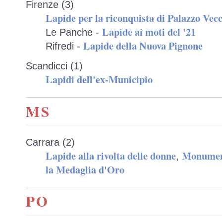
Firenze (3)
Lapide per la riconquista di Palazzo Vec
Lapide ai moti del '21
Le Panche -
Lapide della Nuova Pignone
Rifredi -
Scandicci (1)
Lapidi dell'ex-Municipio
MS
Carrara (2)
Lapide alla rivolta delle donne
Monument
,
la Medaglia d'Oro
PO