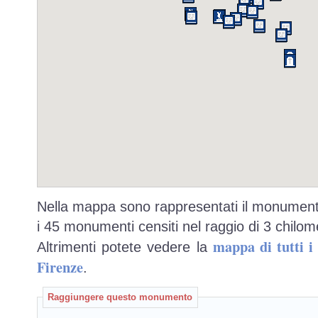
Nella mappa sono rappresentati il monumento
i 45 monumenti censiti nel raggio di 3 chilome
mappa di tutti 
Altrimenti potete vedere la
Firenze
.
Raggiungere questo monumento