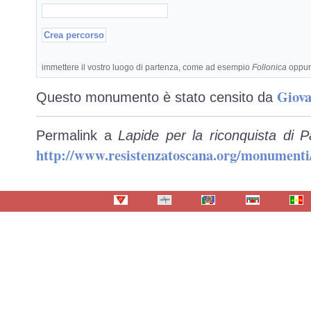
immettere il vostro luogo di partenza, come ad esempio
Follonica
oppu
Giova
Questo monumento è stato censito da
Permalink a
Lapide per la riconquista di 
http://www.resistenzatoscana.org/monumenti