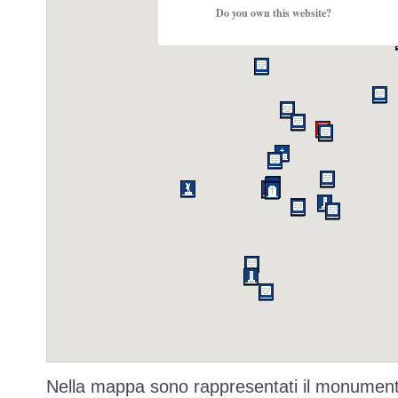
Do you own this website?
Nella mappa sono rappresentati il monumento