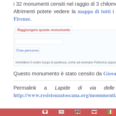
i 32 monumenti censiti nel raggio di 3 chilome
mappa di tutti 
Altrimenti potete vedere la
Firenze
.
Raggiungere questo monumento
immettere il vostro luogo di partenza, come ad esempio
Follonica
oppu
Giova
Questo monumento è stato censito da
Permalink a
Lapide di via dell
http://www.resistenzatoscana.org/monumenti