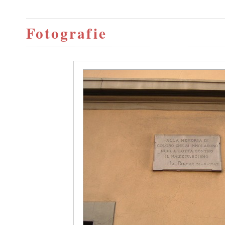
Fotografie