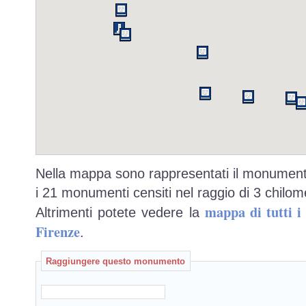
Nella mappa sono rappresentati il monumento
i 21 monumenti censiti nel raggio di 3 chilome
mappa di tutti 
Altrimenti potete vedere la
Firenze
.
Raggiungere questo monumento