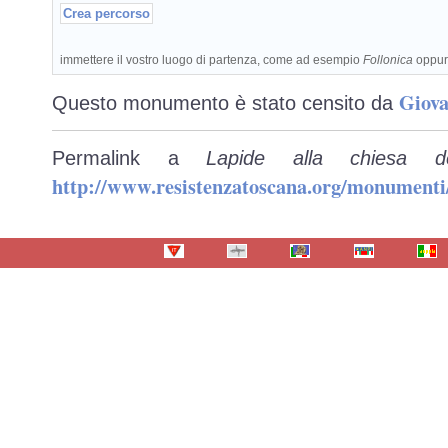
immettere il vostro luogo di partenza, come ad esempio
Follonica
oppu
Giova
Questo monumento è stato censito da
Permalink a
Lapide alla chiesa d
http://www.resistenzatoscana.org/monumenti