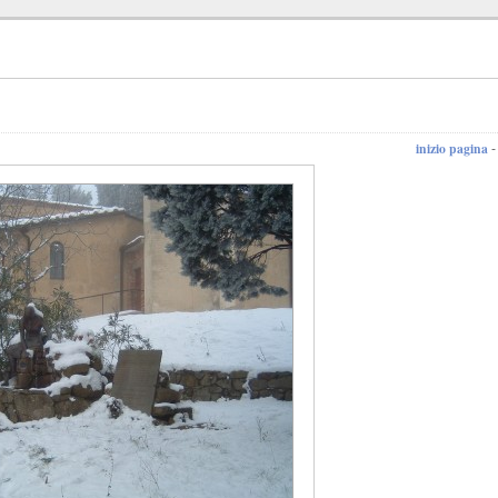
inizio pagina