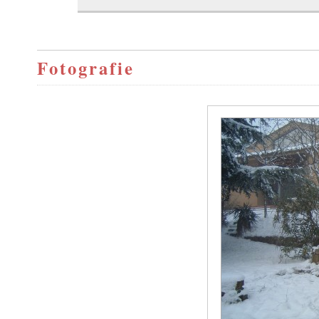
Fotografie