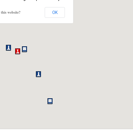
this website?
OK