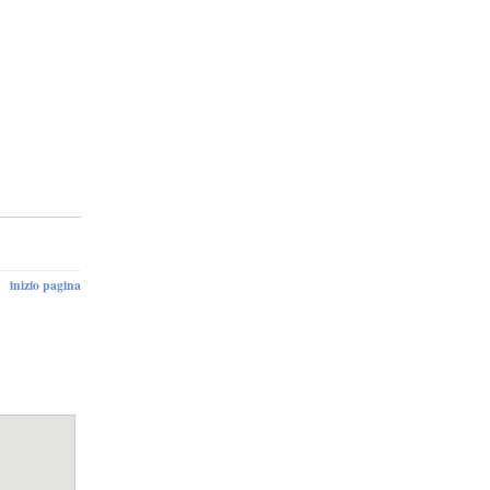
inizio pagina