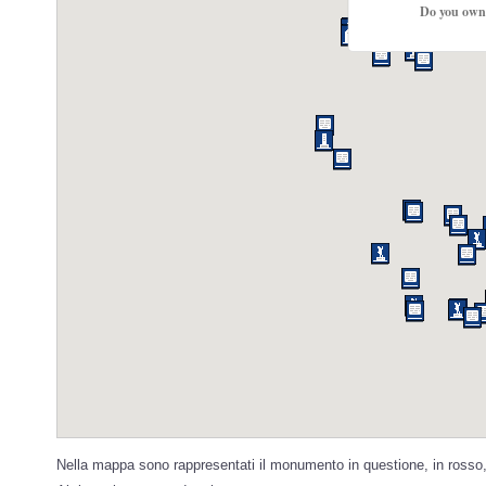
Do you own 
Nella mappa sono rappresentati il monumento in questione, in rosso, 