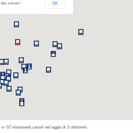
this website?
OK
e i 57 monumenti censiti nel raggio di 3 chilometri.