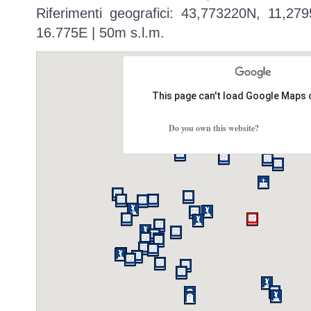
Riferimenti geografici: 43,773220N, 11,27
16.775E | 50m s.l.m.
This page can't load Google Maps 
Do you own this website?