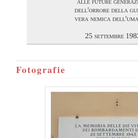
alle future generaz
dell'orrore della gu
vera nemica dell'um
25 settembre 198
Fotografie