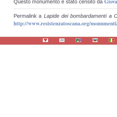
Giova
Questo monumento è stato censito da
Permalink a
Lapide dei bombardamenti a C
http://www.resistenzatoscana.org/monumenti