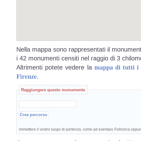
Nella mappa sono rappresentati il monumento
i 42 monumenti censiti nel raggio di 3 chilome
mappa di tutti 
Altrimenti potete vedere la
Firenze
.
Raggiungere questo monumento
immettere il vostro luogo di partenza, come ad esempio
Follonica
oppu