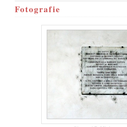
Fotografie