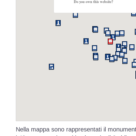
Do you own this website?
Nella mappa sono rappresentati il monumento