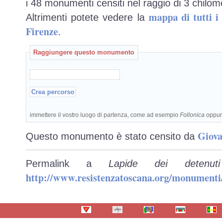
i 48 monumenti censiti nel raggio di 3 chilome
mappa di tutti 
Altrimenti potete vedere la
Firenze
.
Raggiungere questo monumento
immettere il vostro luogo di partenza, come ad esempio
Follonica
oppu
Giova
Questo monumento è stato censito da
Permalink a
Lapide dei detenuti
http://www.resistenzatoscana.org/monumenti